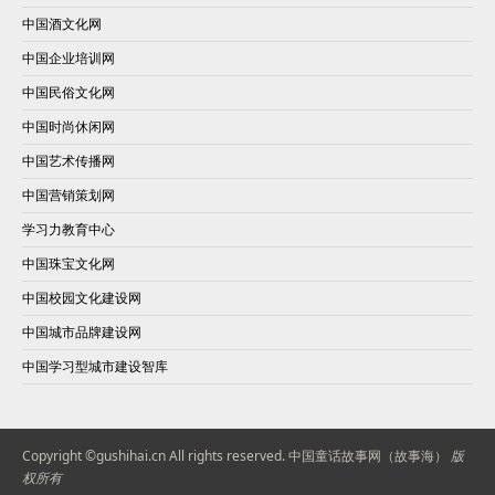
中国酒文化网
中国企业培训网
中国民俗文化网
中国时尚休闲网
中国艺术传播网
中国营销策划网
学习力教育中心
中国珠宝文化网
中国校园文化建设网
中国城市品牌建设网
中国学习型城市建设智库
Copyright ©gushihai.cn All rights reserved.
中国童话故事网（故事海）
版
权所有