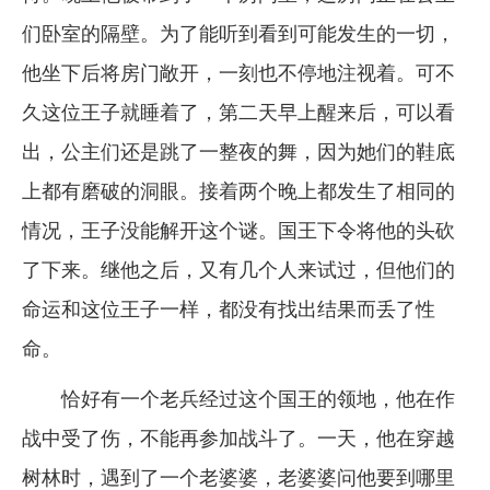
们卧室的隔壁。为了能听到看到可能发生的一切，
他坐下后将房门敞开，一刻也不停地注视着。可不
久这位王子就睡着了，第二天早上醒来后，可以看
出，公主们还是跳了一整夜的舞，因为她们的鞋底
上都有磨破的洞眼。接着两个晚上都发生了相同的
情况，王子没能解开这个谜。国王下令将他的头砍
了下来。继他之后，又有几个人来试过，但他们的
命运和这位王子一样，都没有找出结果而丢了性
命。
恰好有一个老兵经过这个国王的领地，他在作
战中受了伤，不能再参加战斗了。一天，他在穿越
树林时，遇到了一个老婆婆，老婆婆问他要到哪里