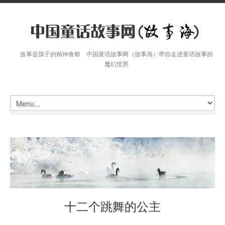
故事是孩子的精神食粮 中国童话故事网（故事海）带你走进童话故事的
魔幻世界
十二个跳舞的公主