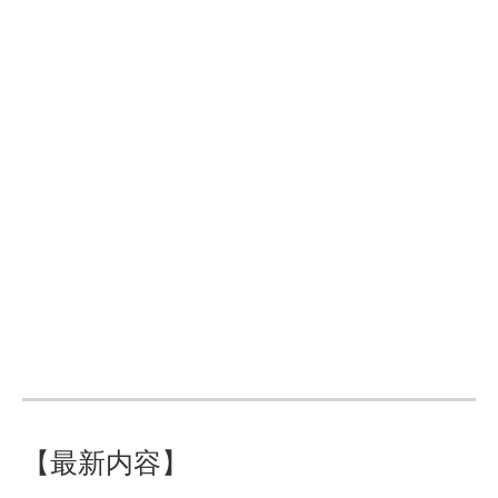
【最新内容】