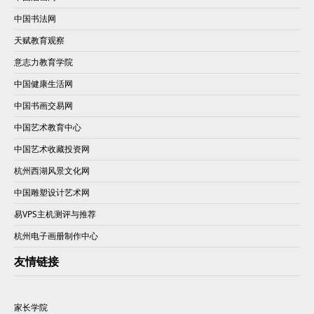
中国书法网
天赋教育观察
意志力教育学院
中国健康生活网
中国书画交易网
中国艺术教育中心
中国艺术收藏投资网
杭州西湖风景文化网
中国雕塑设计艺术网
易VPS主机测评与推荐
杭州电子画册制作中心
友情链接
家长学院