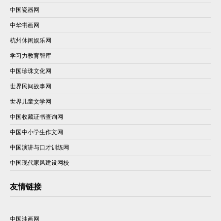
中国瓷器网
中华书画网
杭州休闲娱乐网
学习力教育智库
中国珍珠文化网
世界民间故事网
世界儿童文学网
中国收藏证书查询网
中国中小学生作文网
中国演讲与口才训练网
中国现代家风建设网校
友情链接
中国油画网