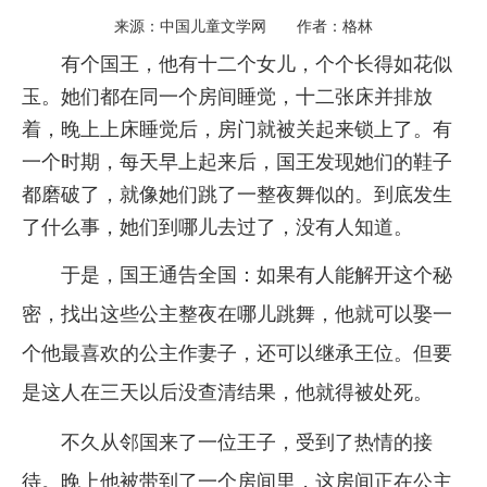
来源：中国儿童文学网 作者：格林
有个国王，他有十二个女儿，个个长得如花似
玉。她们都在同一个房间睡觉，十二张床并排放
着，晚上上床睡觉后，房门就被关起来锁上了。有
一个时期，每天早上起来后，国王发现她们的鞋子
都磨破了，就像她们跳了一整夜舞似的。到底发生
了什么事，她们到哪儿去过了，没有人知道。
于是，国王通告全国：如果有人能解开这个秘
密，找出这些公主整夜在哪儿跳舞，他就可以娶一
个他最喜欢的公主作妻子，还可以继承王位。但要
是这人在三天以后没查清结果，他就得被处死。
不久从邻国来了一位王子，受到了热情的接
待。晚上他被带到了一个房间里，这房间正在公主