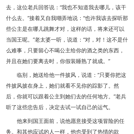
去，这位老兵回答说：“我也不知道我去哪儿，该干
什么去。”接着又自我嘲弄地说：“也许我该去探听那
些公主是在哪儿跳舞才对，这样的话，将来还可以
当国王呢。”老太婆一听，说道：“对，对！这不是什
么难事，只要留心不喝公主给你的酒之类的东西，
并且在她们要离去时，你假装睡熟了就成。”
临别，她送给他一件披风，说道：“只要你把这
件披风披在身上，她们就看不见你的踪影了。然
后，你就可以跟着公主到她们去的任何地方。”老兵
听了这些忠告后，决定去试一试自己的运气。
他来到国王面前，说他愿意接受这项冒险的任
务。和其他应试的人一样，他也受到了热情的款