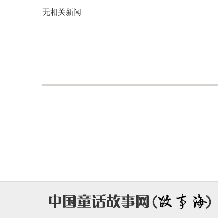
无相关新闻