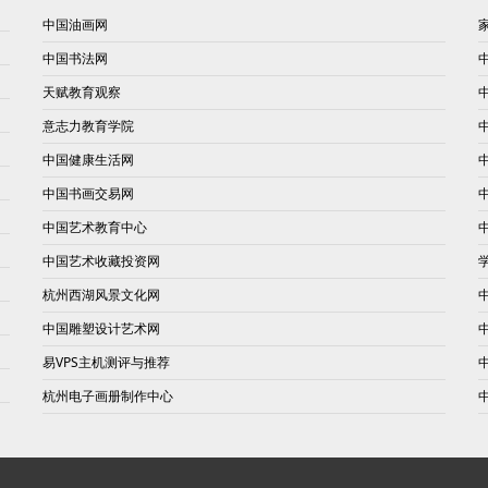
中国油画网
中国书法网
天赋教育观察
意志力教育学院
中国健康生活网
中国书画交易网
中国艺术教育中心
中国艺术收藏投资网
杭州西湖风景文化网
中国雕塑设计艺术网
易VPS主机测评与推荐
杭州电子画册制作中心