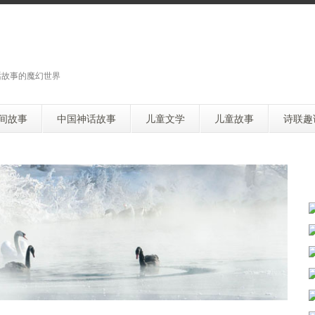
话故事的魔幻世界
间故事
中国神话故事
儿童文学
儿童故事
诗联趣