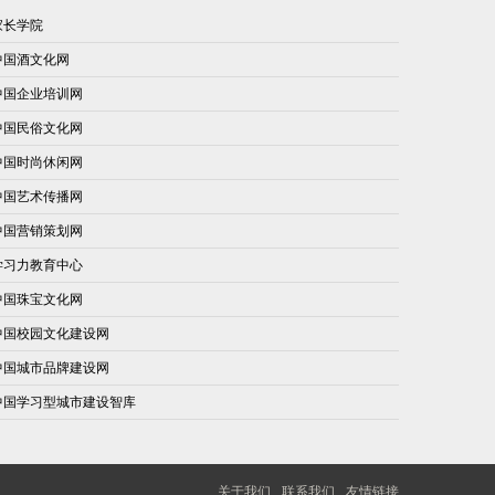
家长学院
中国酒文化网
中国企业培训网
中国民俗文化网
中国时尚休闲网
中国艺术传播网
中国营销策划网
学习力教育中心
中国珠宝文化网
中国校园文化建设网
中国城市品牌建设网
中国学习型城市建设智库
关于我们
联系我们
友情链接