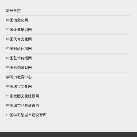
家长学院
中国酒文化网
中国企业培训网
中国民俗文化网
中国时尚休闲网
中国艺术传播网
中国营销策划网
学习力教育中心
中国珠宝文化网
中国校园文化建设网
中国城市品牌建设网
中国学习型城市建设智库