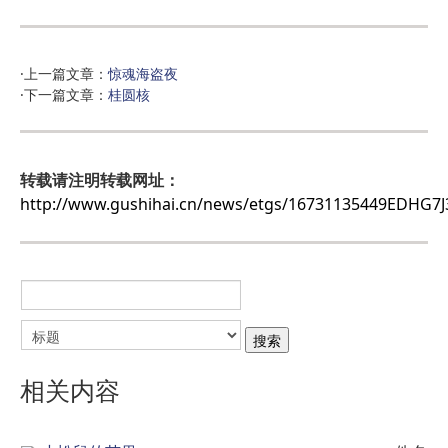
·上一篇文章：
惊魂海盗夜
·下一篇文章：
桂圆核
转载请注明转载网址：
http://www.gushihai.cn/news/etgs/16731135449EDHG7J
相关内容