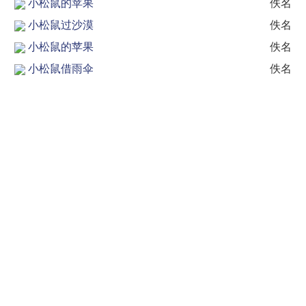
小松鼠的苹果
佚名
小松鼠过沙漠
佚名
小松鼠的苹果
佚名
小松鼠借雨伞
佚名