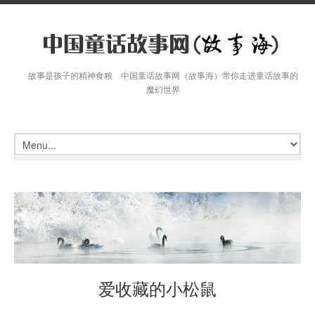
故事是孩子的精神食粮 中国童话故事网（故事海）带你走进童话故事的
魔幻世界
爱收藏的小松鼠