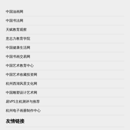
中国油画网
中国书法网
天赋教育观察
意志力教育学院
中国健康生活网
中国书画交易网
中国艺术教育中心
中国艺术收藏投资网
杭州西湖风景文化网
中国雕塑设计艺术网
易VPS主机测评与推荐
杭州电子画册制作中心
友情链接