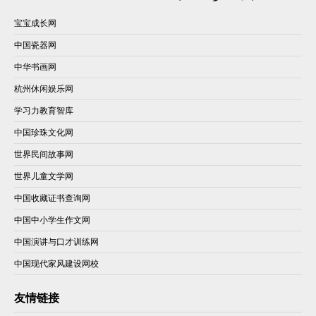
宝宝成长网
中国瓷器网
中华书画网
杭州休闲娱乐网
学习力教育智库
中国珍珠文化网
世界民间故事网
世界儿童文学网
中国收藏证书查询网
中国中小学生作文网
中国演讲与口才训练网
中国现代家风建设网校
友情链接