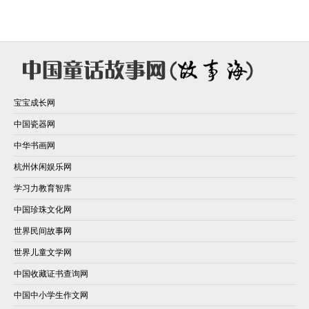
宝宝成长网
中国瓷器网
中华书画网
杭州休闲娱乐网
学习力教育智库
中国珍珠文化网
世界民间故事网
世界儿童文学网
中国收藏证书查询网
中国中小学生作文网