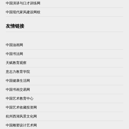
中国演讲与口才训练网
中国现代家风建设网校
友情链接
中国油画网
中国书法网
天赋教育观察
意志力教育学院
中国健康生活网
中国书画交易网
中国艺术教育中心
中国艺术收藏投资网
杭州西湖风景文化网
中国雕塑设计艺术网