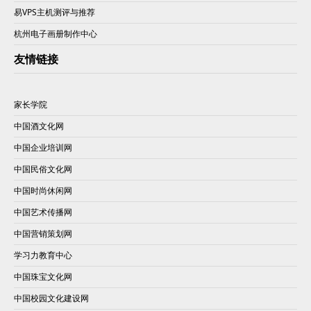
易VPS主机测评与推荐
杭州电子画册制作中心
友情链接
家长学院
中国酒文化网
中国企业培训网
中国民俗文化网
中国时尚休闲网
中国艺术传播网
中国营销策划网
学习力教育中心
中国珠宝文化网
中国校园文化建设网