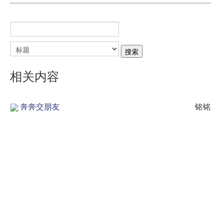
相关内容
奔奔交朋友
铭铭