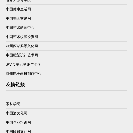
中国健康生活网
中国书画交易网
中国艺术教育中心
中国艺术收藏投资网
杭州西湖风景文化网
中国雕塑设计艺术网
易VPS主机测评与推荐
杭州电子画册制作中心
友情链接
家长学院
中国酒文化网
中国企业培训网
中国民俗文化网