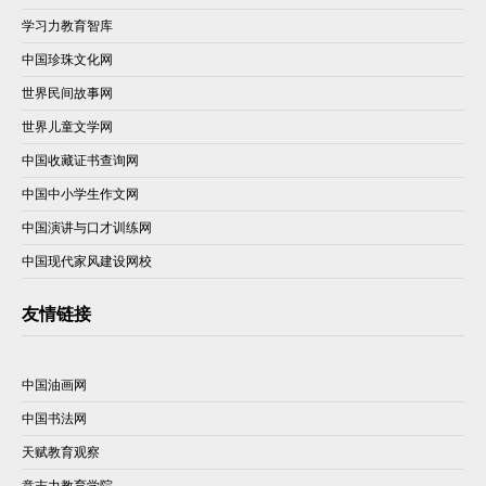
学习力教育智库
中国珍珠文化网
世界民间故事网
世界儿童文学网
中国收藏证书查询网
中国中小学生作文网
中国演讲与口才训练网
中国现代家风建设网校
友情链接
中国油画网
中国书法网
天赋教育观察
意志力教育学院