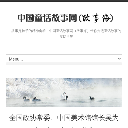
故事是孩子的精神食粮 中国童话故事网（故事海）带你走进童话故事的
魔幻世界
全国政协常委、中国美术馆馆长吴为