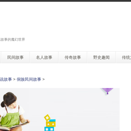
话故事的魔幻世界
民间故事
名人故事
传奇故事
野史趣闻
传统
说故事
>
侗族民间故事
>