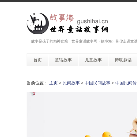
故事是孩子的精神食粮 世界童话故事网（故事海）带你走进童
首页
童话故事
儿童故事
诗联趣话
当前位置：
主页
>
民间故事
>
中国民间故事
>
中国民间传