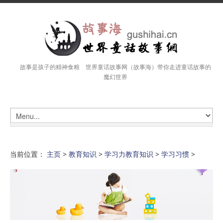
故事是孩子的精神食粮 世界童话故事网（故事海）带你走进童话故事的
魔幻世界
当前位置：
主页
>
教育知识
>
学习力教育知识
>
学习习惯
>