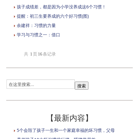
孩子成绩差，都是因为小学没养成这6个习惯！
提醒：初三生要养成的六个好习惯(图)
余建祥：习惯的力量
学习与习惯之一：借口
共
1
页
16
条记录
【最新内容】
5个会毁了孩子一生和一个家庭幸福的坏习惯，父母