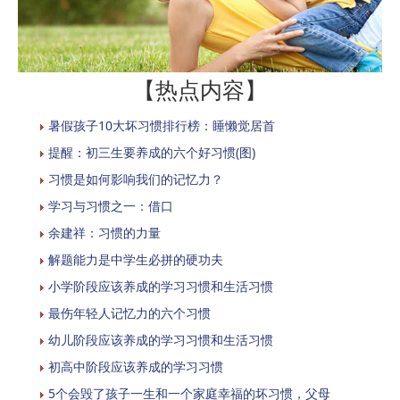
【热点内容】
暑假孩子10大坏习惯排行榜：睡懒觉居首
提醒：初三生要养成的六个好习惯(图)
习惯是如何影响我们的记忆力？
学习与习惯之一：借口
余建祥：习惯的力量
解题能力是中学生必拼的硬功夫
小学阶段应该养成的学习习惯和生活习惯
最伤年轻人记忆力的六个习惯
幼儿阶段应该养成的学习习惯和生活习惯
初高中阶段应该养成的学习习惯
5个会毁了孩子一生和一个家庭幸福的坏习惯，父母