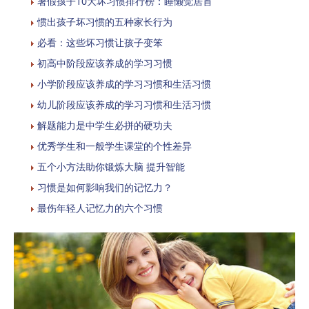
暑假孩子10大坏习惯排行榜：睡懒觉居首
惯出孩子坏习惯的五种家长行为
必看：这些坏习惯让孩子变笨
初高中阶段应该养成的学习习惯
小学阶段应该养成的学习习惯和生活习惯
幼儿阶段应该养成的学习习惯和生活习惯
解题能力是中学生必拼的硬功夫
优秀学生和一般学生课堂的个性差异
五个小方法助你锻炼大脑 提升智能
习惯是如何影响我们的记忆力？
最伤年轻人记忆力的六个习惯