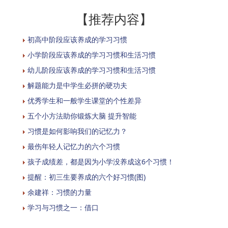
【推荐内容】
初高中阶段应该养成的学习习惯
小学阶段应该养成的学习习惯和生活习惯
幼儿阶段应该养成的学习习惯和生活习惯
解题能力是中学生必拼的硬功夫
优秀学生和一般学生课堂的个性差异
五个小方法助你锻炼大脑 提升智能
习惯是如何影响我们的记忆力？
最伤年轻人记忆力的六个习惯
孩子成绩差，都是因为小学没养成这6个习惯！
提醒：初三生要养成的六个好习惯(图)
余建祥：习惯的力量
学习与习惯之一：借口