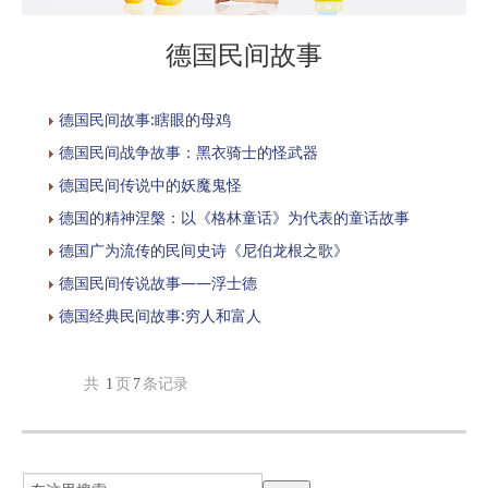
德国民间故事
德国民间故事:瞎眼的母鸡
德国民间战争故事：黑衣骑士的怪武器
德国民间传说中的妖魔鬼怪
德国的精神涅槃：以《格林童话》为代表的童话故事
德国广为流传的民间史诗《尼伯龙根之歌》
德国民间传说故事——浮士德
德国经典民间故事:穷人和富人
共
1
页
7
条记录