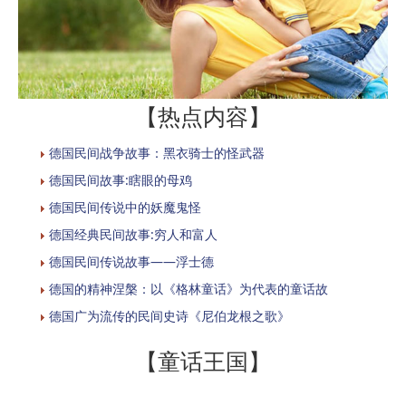
【热点内容】
德国民间战争故事：黑衣骑士的怪武器
德国民间故事:瞎眼的母鸡
德国民间传说中的妖魔鬼怪
德国经典民间故事:穷人和富人
德国民间传说故事——浮士德
德国的精神涅槃：以《格林童话》为代表的童话故
德国广为流传的民间史诗《尼伯龙根之歌》
【童话王国】