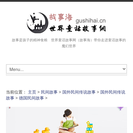
故事是孩子的精神食粮 世界童话故事网（故事海）带你走进童话故事的
魔幻世界
当前位置：
主页
>
民间故事
>
国外民间传说故事
>
国外民间传说
故事
>
德国民间故事
>