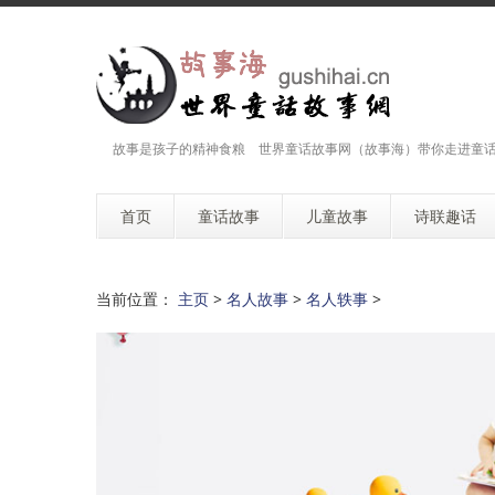
故事是孩子的精神食粮 世界童话故事网（故事海）带你走进童
首页
童话故事
儿童故事
诗联趣话
当前位置：
主页
>
名人故事
>
名人轶事
>