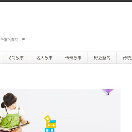
话故事的魔幻世界
民间故事
名人故事
传奇故事
野史趣闻
传统