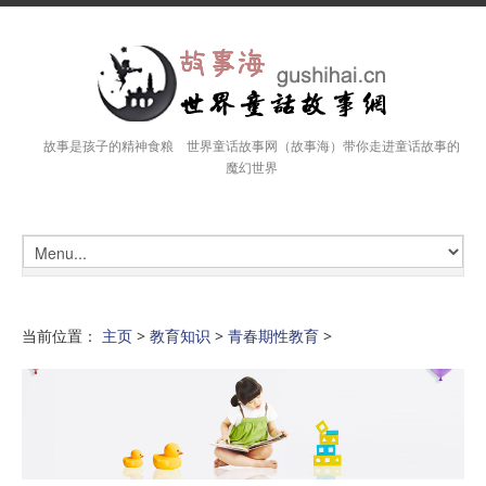
故事是孩子的精神食粮 世界童话故事网（故事海）带你走进童话故事的
魔幻世界
当前位置：
主页
>
教育知识
>
青春期性教育
>