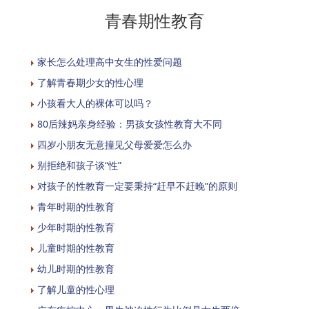
青春期性教育
家长怎么处理高中女生的性爱问题
了解青春期少女的性心理
小孩看大人的裸体可以吗？
80后辣妈亲身经验：男孩女孩性教育大不同
四岁小朋友无意撞见父母爱爱怎么办
别拒绝和孩子谈“性”
对孩子的性教育一定要秉持“赶早不赶晚”的原则
青年时期的性教育
少年时期的性教育
儿童时期的性教育
幼儿时期的性教育
了解儿童的性心理