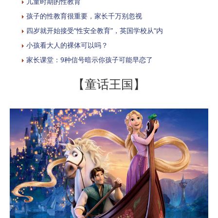
儿童时期的性教育
孩子的性教育很重要，家长千万别忽视
四岁就开始接受“性安全教育”，英国学校从“内
小孩看大人的裸体可以吗？
家长课堂：9种信号暗示你孩子可能早恋了
【童话王国】