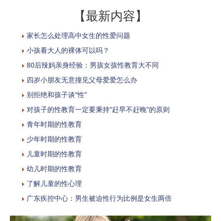
【最新内容】
家长怎么处理高中女生的性爱问题
小孩看大人的裸体可以吗？
80后辣妈亲身经验：男孩女孩性教育大不同
四岁小朋友无意撞见父母爱爱怎么办
别拒绝和孩子谈“性”
对孩子的性教育一定要秉持“赶早不赶晚”的原则
青年时期的性教育
少年时期的性教育
儿童时期的性教育
幼儿时期的性教育
了解儿童的性心理
广东疾控中心：男生被迫性行为比例是女生两倍