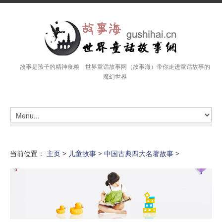
故事是孩子的精神食粮 世界童话故事网（故事海）带你走进童话故事的
魔幻世界
当前位置：
主页
>
儿童故事
>
中国古典四大名著故事
>