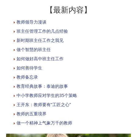
【最新内容】
教师领导力漫谈
班主任管理工作的几点经验
新时期班主任工作之我见
做个智慧的班主任
如何做好高中班主任工作
如何善待学生
教师备忘录
教育经典故事：泰迪的故事
中小学教师应对学生的35个策略
王开东：教师要有“工匠之心”
教师的五重境界
做一个精神上气象万千的教师