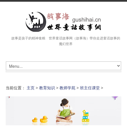
故事是孩子的精神食粮 世界童话故事网（故事海）带你走进童话故事的
魔幻世界
当前位置：
主页
>
教育知识
>
教师学苑
>
班主任课堂
>