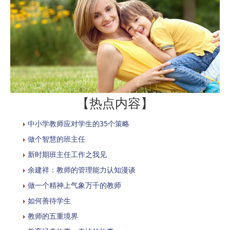
【热点内容】
中小学教师应对学生的35个策略
做个智慧的班主任
新时期班主任工作之我见
余建祥：教师的管理能力认知漫谈
做一个精神上气象万千的教师
如何善待学生
教师的五重境界