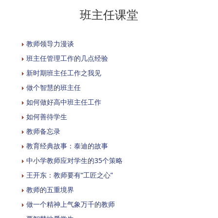
班主任课堂
教师领导力漫谈
班主任管理工作的几点经验
新时期班主任工作之我见
做个智慧的班主任
如何做好高中班主任工作
如何善待学生
教师备忘录
教育经典故事：泰迪的故事
中小学教师应对学生的35个策略
王开东：教师要有“工匠之心”
教师的五重境界
做一个精神上气象万千的教师