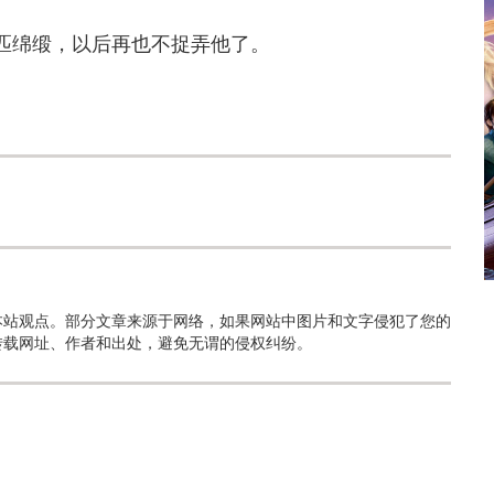
匹绵缎，以后再也不捉弄他了。
本站观点。部分文章来源于网络，如果网站中图片和文字侵犯了您的
转载网址、作者和出处，避免无谓的侵权纠纷。