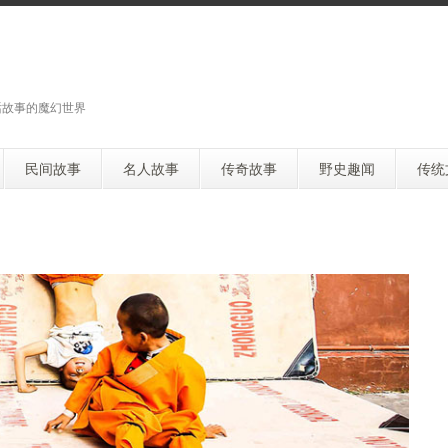
话故事的魔幻世界
民间故事
名人故事
传奇故事
野史趣闻
传统